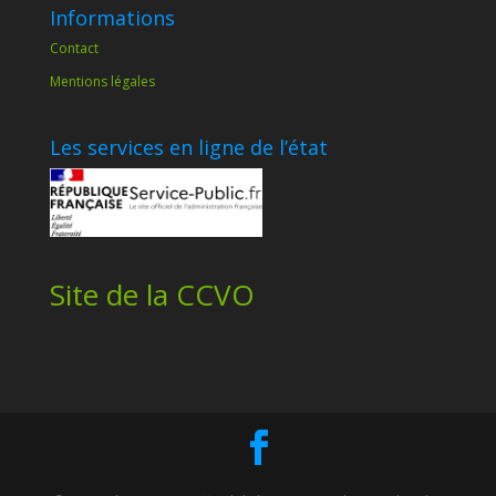
Informations
Contact
Mentions légales
Les services en ligne de l’état
Site de la CCVO