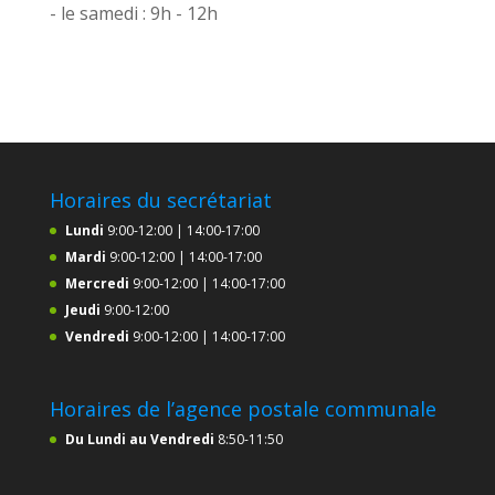
- le samedi : 9h - 12h
Horaires du secrétariat
Lundi
9:00-12:00 | 14:00-17:00
Mardi
9:00-12:00 | 14:00-17:00
Mercredi
9:00-12:00 | 14:00-17:00
Jeudi
9:00-12:00
Vendredi
9:00-12:00 | 14:00-17:00
Horaires de l’agence postale communale
Du Lundi au Vendredi
8:50-11:50