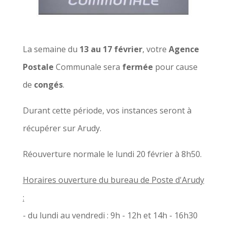
La semaine du
13 au 17 février
, votre
Agence
Postale
Communale sera
fermée
pour cause
de
congés
.
Durant cette période, vos instances seront à
récupérer sur Arudy.
Réouverture normale le lundi 20 février à 8h50.
Horaires ouverture du bureau de Poste d'Arudy
:
- du lundi au vendredi : 9h - 12h et 14h - 16h30