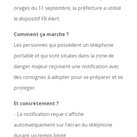
orages du 11 septembre, la préfecture a utilisé
le dispositif FR Alert.
Comment ça marche ?
Les personnes qui possèdent un téléphone
portable et qui sont situées dans la zone de
danger majeur reçoivent une notification avec
des consignes à adopter pour se préparer et se
protéger.
Et concrètement ?
- La notification reçue s'affiche
automatiquement sur l'écran du téléphone
durant un temps limité