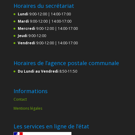
Horaires du secrétariat
Lundi
9:00-12:00 | 14:00-17:00
Mardi
9:00-12:00 | 14:00-17:00
Mercredi
9:00-12:00 | 14:00-17:00
Jeudi
9:00-12:00
Vendredi
9:00-12:00 | 14:00-17:00
Horaires de l’agence postale communale
Du Lundi au Vendredi
8:50-11:50
Informations
Contact
Mentions légales
Les services en ligne de l’état