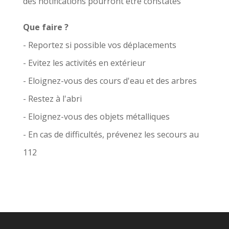
des notifications pourront être constatés
Que faire ?
- Reportez si possible vos déplacements
- Evitez les activités en extérieur
- Eloignez-vous des cours d'eau et des arbres
- Restez à l'abri
- Eloignez-vous des objets métalliques
- En cas de difficultés, prévenez les secours au
112