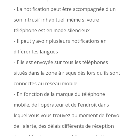
- La notification peut être accompagnée d'un
son intrusif inhabituel, même si votre
téléphone est en mode silencieux
- Il peut y avoir plusieurs notifications en
différentes langues
- Elle est envoyée sur tous les téléphones
situés dans la zone à risque dès lors qu'ils sont
connectés au réseau mobile
- En fonction de la marque du téléphone
mobile, de l'opérateur et de l'endroit dans
lequel vous vous trouvez au moment de l'envoi
de l'alerte, des délais différents de réception