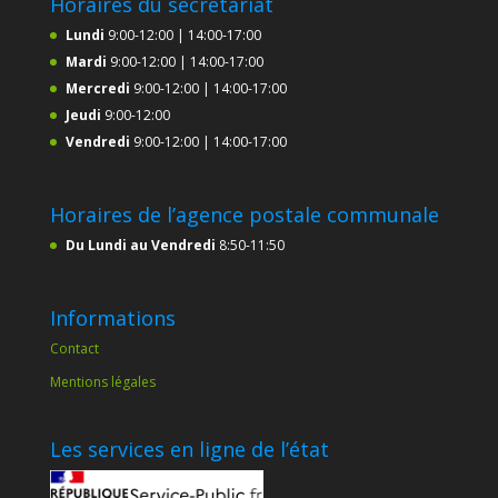
Horaires du secrétariat
Lundi
9:00-12:00 | 14:00-17:00
Mardi
9:00-12:00 | 14:00-17:00
Mercredi
9:00-12:00 | 14:00-17:00
Jeudi
9:00-12:00
Vendredi
9:00-12:00 | 14:00-17:00
Horaires de l’agence postale communale
Du Lundi au Vendredi
8:50-11:50
Informations
Contact
Mentions légales
Les services en ligne de l’état