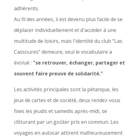
adhérents.
Au fil des années, il est devenu plus facile de se
déplacer individuellement et d'accéder à une
multitude de loisirs, mais l'identité du club "Las
Cassoures" demeure, seul le vocabulaire a
évolué :
"se retrouver, échanger, partager et
souvent faire preuve de solidarité."
Les activités principales sont la pétanque, les
jeux de cartes et de société, deux rendez-vous
fixes les jeudis et samedis après-midi, se
clôturant par un goûter pris en commun. Les
voyages en autocar attirent malheureusement