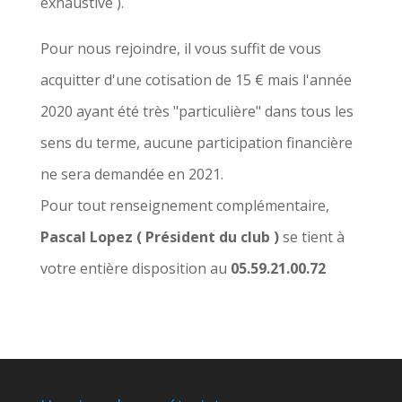
exhaustive ).
Pour nous rejoindre, il vous suffit de vous
acquitter d'une cotisation de 15 € mais l'année
2020 ayant été très "particulière" dans tous les
sens du terme, aucune participation financière
ne sera demandée en 2021.
Pour tout renseignement complémentaire,
Pascal Lopez ( Président du club )
se tient à
votre entière disposition au
05.59.21.00.72