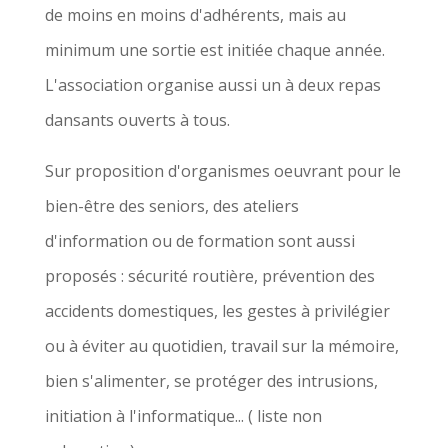
de moins en moins d'adhérents, mais au
minimum une sortie est initiée chaque année.
L'association organise aussi un à deux repas
dansants ouverts à tous.
Sur proposition d'organismes oeuvrant pour le
bien-être des seniors, des ateliers
d'information ou de formation sont aussi
proposés : sécurité routière, prévention des
accidents domestiques, les gestes à privilégier
ou à éviter au quotidien, travail sur la mémoire,
bien s'alimenter, se protéger des intrusions,
initiation à l'informatique... ( liste non