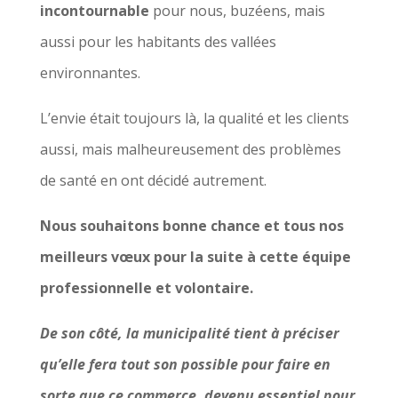
incontournable
pour nous, buzéens, mais
aussi pour les habitants des vallées
environnantes.
L’envie était toujours là, la qualité et les clients
aussi, mais malheureusement des problèmes
de santé en ont décidé autrement.
Nous souhaitons bonne chance et tous nos
meilleurs vœux pour la suite à cette équipe
professionnelle et volontaire.
De son côté, la municipalité tient à préciser
qu’elle fera tout son possible pour faire en
sorte que ce commerce, devenu essentiel pour