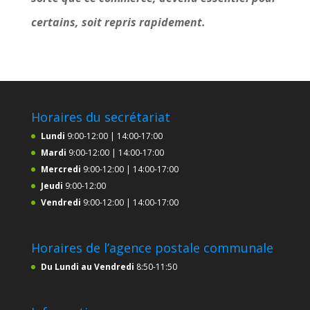
certains, soit repris rapidement.
Horaires du secrétariat
Lundi
9:00-12:00 | 14:00-17:00
Mardi
9:00-12:00 | 14:00-17:00
Mercredi
9:00-12:00 | 14:00-17:00
Jeudi
9:00-12:00
Vendredi
9:00-12:00 | 14:00-17:00
Horaires de l’agence postale communale
Du Lundi au Vendredi
8:50-11:50