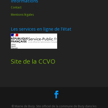
Informations
Contact
Mentions légales
Les services en ligne de l’état
Site de la CCVO
© Mairie de Buzy. Site officiel de la commune de Buzy dans les