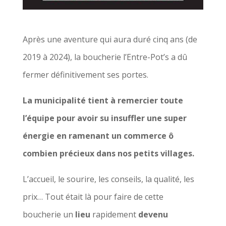
Après une aventure qui aura duré cinq ans (de
2019 à 2024), la boucherie l’Entre-Pot’s a dû
fermer définitivement ses portes.
La municipalité tient à remercier toute
l’équipe pour avoir su insuffler une super
énergie en ramenant un commerce ô
combien précieux dans nos petits villages.
L’accueil, le sourire, les conseils, la qualité, les
prix… Tout était là pour faire de cette
boucherie un
lieu
rapidement
devenu