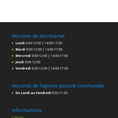
Horaires du secrétariat
Lundi
9:00-12:00 | 14:00-17:00
Mardi
9:00-12:00 | 14:00-17:00
Mercredi
9:00-12:00 | 14:00-17:00
Jeudi
9:00-12:00
Vendredi
9:00-12:00 | 14:00-17:00
Horaires de l’agence postale communale
Du Lundi au Vendredi
8:50-11:50
Informations
Contact