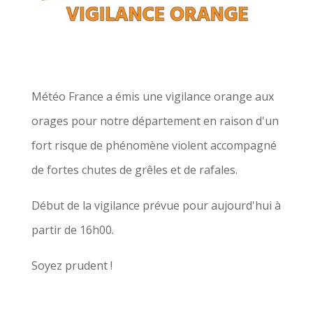
Météo France a émis une vigilance orange aux
orages pour notre département en raison d'un
fort risque de phénomène violent accompagné
de fortes chutes de grêles et de rafales.
Début de la vigilance prévue pour aujourd'hui à
partir de 16h00.
Soyez prudent !