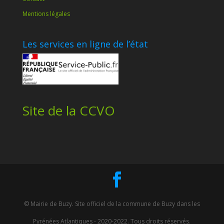
Mentions légales
Les services en ligne de l’état
Site de la CCVO
© Mairie de Buzy. Site officiel de la commune de Buzy dans les
Pyrénées Atlantiques - 2020-2022. Tous droits réservés.