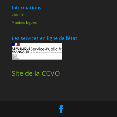
Informations
Contact
Mentions légales
Les services en ligne de l’état
Site de la CCVO