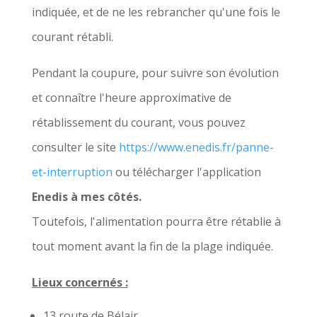
indiquée, et de ne les rebrancher qu'une fois le
courant rétabli.
Pendant la coupure, pour suivre son évolution
et connaître l'heure approximative de
rétablissement du courant, vous pouvez
consulter le site
https://www.enedis.fr/panne-
et-interruption
ou télécharger l'application
Enedis à mes côtés.
Toutefois, l'alimentation pourra être rétablie à
tout moment avant la fin de la plage indiquée.
Lieux concernés :
13 route de Bélair