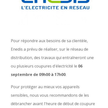
Pour répondre aux besoins de sa clientèle,
Enedis a prévu de réaliser, sur le réseau de
distribution, des travaux qui entraîneront une
ou plusieurs coupures d'électricité le
06
septembre de 09h00 à 17h00
.
Pour protéger au mieux vos appareils
sensibles, nous vous recommandons de les
débrancher avant l'heure de début de coupure