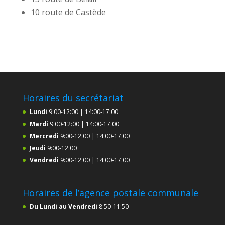
10 route de Castède
Horaires du secrétariat
Lundi
9:00-12:00 | 14:00-17:00
Mardi
9:00-12:00 | 14:00-17:00
Mercredi
9:00-12:00 | 14:00-17:00
Jeudi
9:00-12:00
Vendredi
9:00-12:00 | 14:00-17:00
Horaires de l’agence postale communale
Du Lundi au Vendredi
8:50-11:50